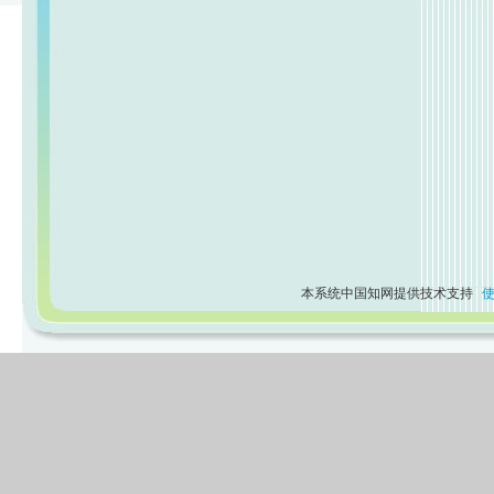
本系统中国知网提供技术支持